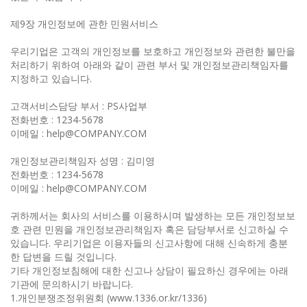
제9장 개인정보에 관한 민원서비스
우리기업은 고객의 개인정보를 보호하고 개인정보와 관련한 불만을
처리하기 위하여 아래와 같이 관련 부서 및 개인정보관리책임자를
지정하고 있습니다.
고객서비스담당 부서 : PS사업부
전화번호 : 1234-5678
이메일 : help@COMPANY.COM
개인정보관리책임자 성명 : 김미영
전화번호 : 1234-5678
이메일 : help@COMPANY.COM
귀하께서는 회사의 서비스를 이용하시며 발생하는 모든 개인정보보
호 관련 민원을 개인정보관리책임자 혹은 담당부서로 신고하실 수
있습니다. 우리기업은 이용자들의 신고사항에 대해 신속하게 충분
한 답변을 드릴 것입니다.
기타 개인정보침해에 대한 신고나 상담이 필요하신 경우에는 아래
기관에 문의하시기 바랍니다.
1.개인분쟁조정위원회 (www.1336.or.kr/1336)