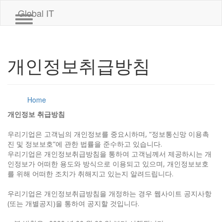
Global IT
Toggle navigation
개인정보취급방침
Home
개인정보취급방침
개인정보 취급방침
우리기업은 고객님의 개인정보를 중요시하며, “정보통신망 이용촉
진 및 정보보호”에 관한 법률을 준수하고 있습니다.
우리기업은 개인정보취급방침을 통하여 고객님께서 제공하시는 개
인정보가 어떠한 용도와 방식으로 이용되고 있으며, 개인정보보호
를 위해 어떠한 조치가 취해지고 있는지 알려드립니다.
우리기업은 개인정보취급방침을 개정하는 경우 웹사이트 공지사항
(또는 개별공지)을 통하여 공지할 것입니다.