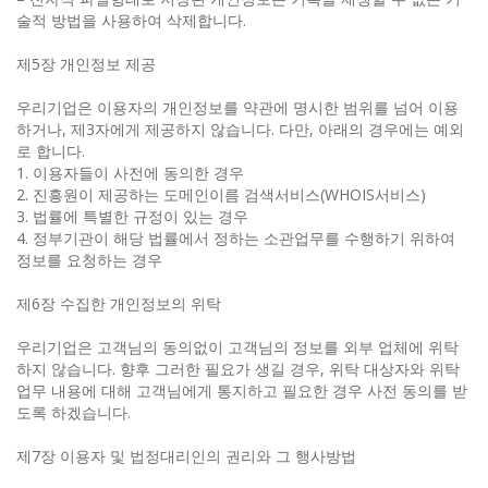
술적 방법을 사용하여 삭제합니다.
제5장 개인정보 제공
우리기업은 이용자의 개인정보를 약관에 명시한 범위를 넘어 이용
하거나, 제3자에게 제공하지 않습니다. 다만, 아래의 경우에는 예외
로 합니다.
1. 이용자들이 사전에 동의한 경우
2. 진흥원이 제공하는 도메인이름 검색서비스(WHOIS서비스)
3. 법률에 특별한 규정이 있는 경우
4. 정부기관이 해당 법률에서 정하는 소관업무를 수행하기 위하여
정보를 요청하는 경우
제6장 수집한 개인정보의 위탁
우리기업은 고객님의 동의없이 고객님의 정보를 외부 업체에 위탁
하지 않습니다. 향후 그러한 필요가 생길 경우, 위탁 대상자와 위탁
업무 내용에 대해 고객님에게 통지하고 필요한 경우 사전 동의를 받
도록 하겠습니다.
제7장 이용자 및 법정대리인의 권리와 그 행사방법