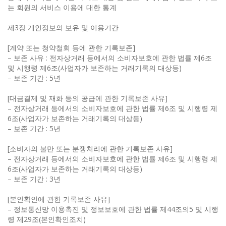
는 회원의 서비스 이용에 대한 통계
제3장 개인정보의 보유 및 이용기간
[계약 또는 청약철회 등에 관한 기록보존]
– 보존 사유 : 전자상거래 등에서의 소비자보호에 관한 법률 제6조
및 시행령 제6조(사업자가 보존하는 거래기록의 대상등)
– 보존 기간 : 5년
[대금결제 및 재화 등의 공급에 관한 기록보존 사유]
– 전자상거래 등에서의 소비자보호에 관한 법률 제6조 및 시행령 제
6조(사업자가 보존하는 거래기록의 대상등)
– 보존 기간 : 5년
[소비자의 불만 또는 분쟁처리에 관한 기록보존 사유]
– 전자상거래 등에서의 소비자보호에 관한 법률 제6조 및 시행령 제
6조(사업자가 보존하는 거래기록의 대상등)
– 보존 기간 : 3년
[본인확인에 관한 기록보존 사유]
– 정보통신망 이용촉진 및 정보보호에 관한 법률 제44조의5 및 시행
령 제29조(본인확인조치)