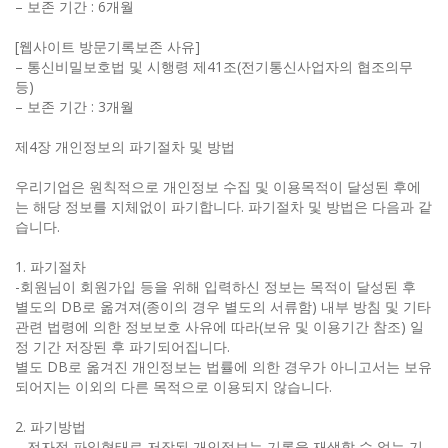
– 보존 기간 : 6개월
[웹사이트 방문기록보존 사유]
– 통신비밀보호법 및 시행령 제41조(전기통신사업자의 협조의무
등)
– 보존 기간 : 3개월
제4장 개인정보의 파기절차 및 방법
우리기업은 원칙적으로 개인정보 수집 및 이용목적이 달성된 후에
는 해당 정보를 지체없이 파기합니다. 파기절차 및 방법은 다음과 같
습니다.
1. 파기절차
-회원님이 회원가입 등을 위해 입력하신 정보는 목적이 달성된 후
별도의 DB로 옮겨져(종이의 경우 별도의 서류함) 내부 방침 및 기타
관련 법령에 의한 정보보호 사유에 따라(보유 및 이용기간 참조) 일
정 기간 저장된 후 파기되어집니다.
별도 DB로 옮겨진 개인정보는 법률에 의한 경우가 아니고서는 보유
되어지는 이외의 다른 목적으로 이용되지 않습니다.
2. 파기방법
– 전자적 파일형태로 저장된 개인정보는 기록을 재생할 수 없는 기